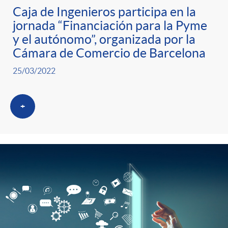
Caja de Ingenieros participa en la
jornada “Financiación para la Pyme
y el autónomo”, organizada por la
Cámara de Comercio de Barcelona
25/03/2022
+