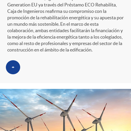
Generation EU ya través del Préstamo ECO Rehabilita,
Caja de Ingenieros reafirma su compromiso con la
promoción de la rehabilitación energética y su apuesta por
un mundo más sostenible. En el marco de esta
colaboración, ambas entidades facilitarán la financiación y
la mejora de la eficiencia energética tanto a los colegiados,
como al resto de profesionales y empresas del sector de la
construcción en el ámbito de la edificación.
+