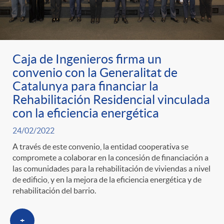
Caja de Ingenieros firma un
convenio con la Generalitat de
Catalunya para financiar la
Rehabilitación Residencial vinculada
con la eficiencia energética
24/02/2022
A través de este convenio, la entidad cooperativa se
compromete a colaborar en la concesión de financiación a
las comunidades para la rehabilitación de viviendas a nivel
de edificio, y en la mejora de la eficiencia energética y de
rehabilitación del barrio.
+