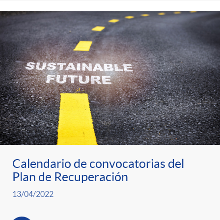
Calendario de convocatorias del
Plan de Recuperación
13/04/2022