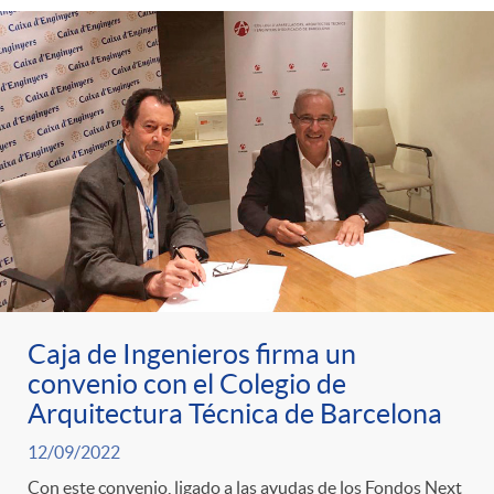
Caja de Ingenieros firma un
convenio con el Colegio de
Arquitectura Técnica de Barcelona
12/09/2022
Con este convenio, ligado a las ayudas de los Fondos Next