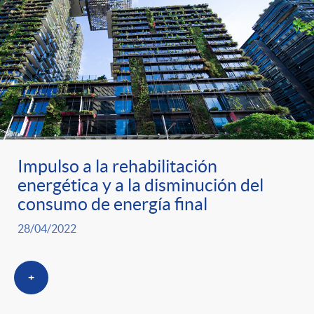
Impulso a la rehabilitación
energética y a la disminución del
consumo de energía final
28/04/2022
+