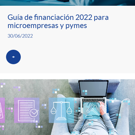
Guía de financiación 2022 para
microempresas y pymes
30/06/2022
+