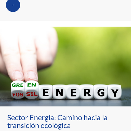
+
Sector Energía: Camino hacia la
transición ecológica