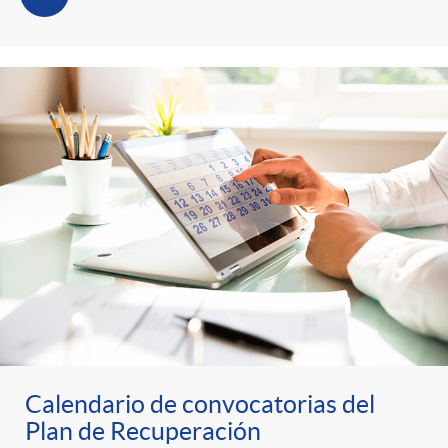
Calendario de convocatorias del
Plan de Recuperación