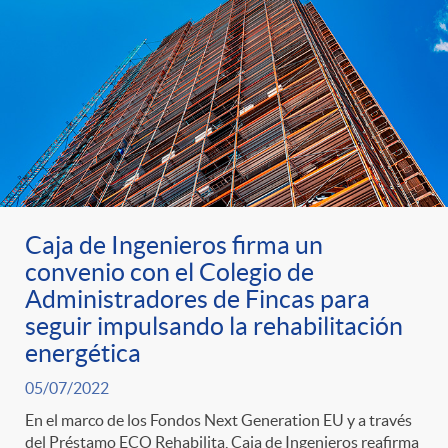
Caja de Ingenieros firma un
convenio con el Colegio de
Administradores de Fincas para
seguir impulsando la rehabilitación
energética
05/07/2022
En el marco de los Fondos Next Generation EU y a través
del Préstamo ECO Rehabilita, Caja de Ingenieros reafirma