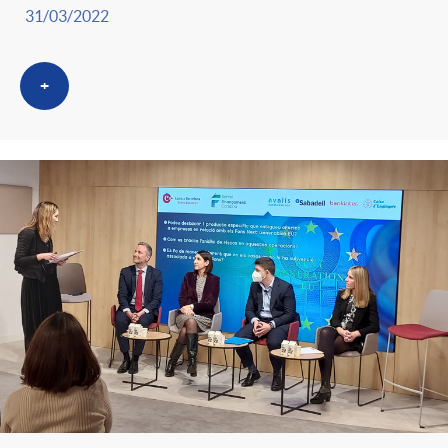
31/03/2022
+