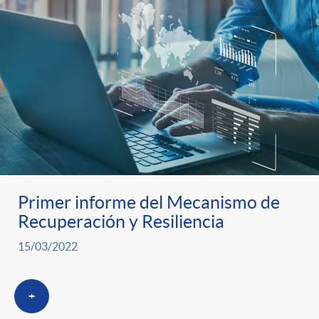
Primer informe del Mecanismo de
Recuperación y Resiliencia
15/03/2022
+