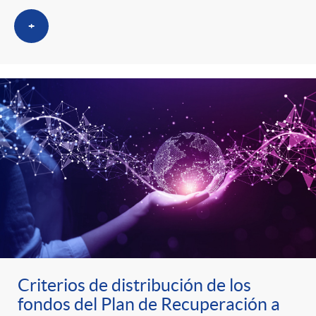
+
Criterios de distribución de los
fondos del Plan de Recuperación a