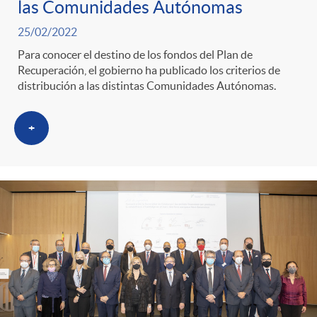
las Comunidades Autónomas
25/02/2022
Para conocer el destino de los fondos del Plan de
Recuperación, el gobierno ha publicado los criterios de
distribución a las distintas Comunidades Autónomas.
+