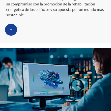
su compromiso con la promoción de la rehabilitación
energética de los edificios y su apuesta por un mundo más
sostenible.
+