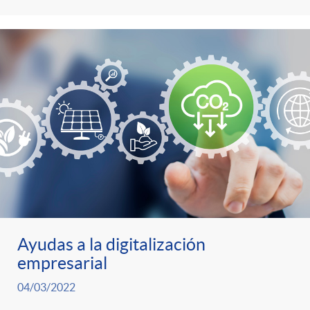
Ayudas a la digitalización
empresarial
04/03/2022