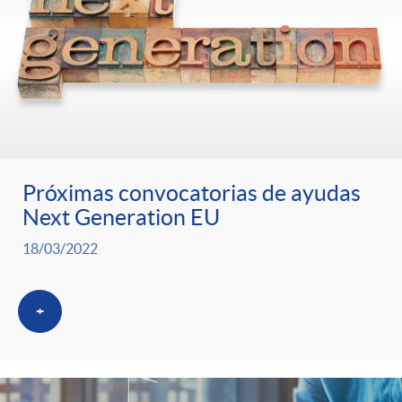
Próximas convocatorias de ayudas
Next Generation EU
18/03/2022
+