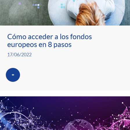
Cómo acceder a los fondos
europeos en 8 pasos
17/06/2022
+