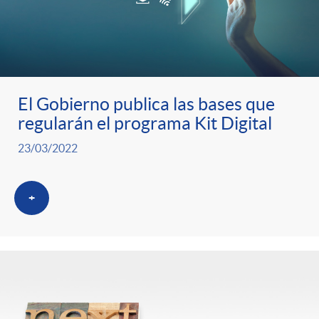
El Gobierno publica las bases que
regularán el programa Kit Digital
23/03/2022
+