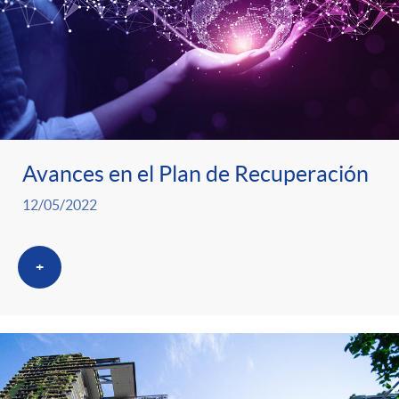
Avances en el Plan de Recuperación
12/05/2022
+