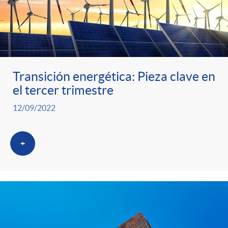
Transición energética: Pieza clave en
el tercer trimestre
12/09/2022
+