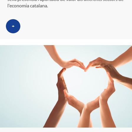
l'economia catalana.
+