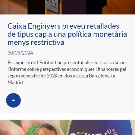
Caixa Enginyers preveu retallades
de tipus cap a una política monetària
menys restrictiva
30/09/2024
Els experts de l'Entitat han presentat als seus socis i sòcies
l'informe sobre perspectives econòmiques i financeres pel
segon semestre de 2024 en dos actes, a Barcelona i a
Madrid
+