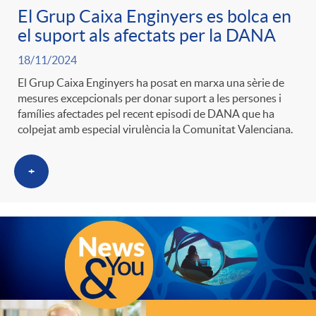
El Grup Caixa Enginyers es bolca en
el suport als afectats per la DANA
18/11/2024
El Grup Caixa Enginyers ha posat en marxa una sèrie de
mesures excepcionals per donar suport a les persones i
famílies afectades pel recent episodi de DANA que ha
colpejat amb especial virulència la Comunitat Valenciana.
+