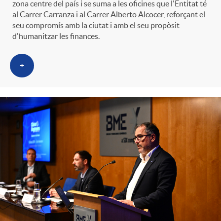
zona centre del país i se suma a les oficines que l'Entitat té
al Carrer Carranza i al Carrer Alberto Alcocer, reforçant el
seu compromís amb la ciutat i amb el seu propòsit
d'humanitzar les finances.
+