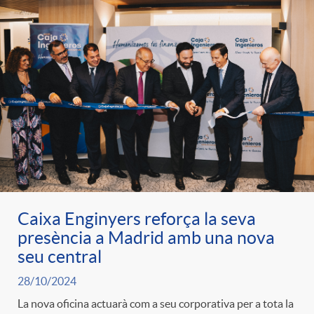
Caixa Enginyers reforça la seva
presència a Madrid amb una nova
seu central
28/10/2024
La nova oficina actuarà com a seu corporativa per a tota la