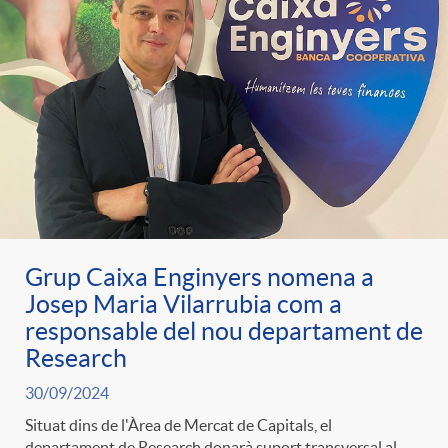
Grup Caixa Enginyers nomena a
Josep Maria Vilarrubia com a
responsable del nou departament de
Research
30/09/2024
Situat dins de l'Àrea de Mercat de Capitals, el
departament de Research donarà suport transversal al