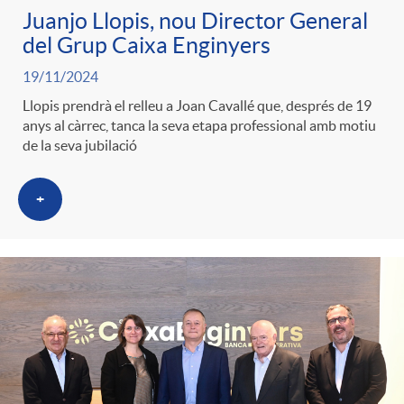
Juanjo Llopis, nou Director General
del Grup Caixa Enginyers
19/11/2024
Llopis prendrà el relleu a Joan Cavallé que, després de 19
anys al càrrec, tanca la seva etapa professional amb motiu
de la seva jubilació
+