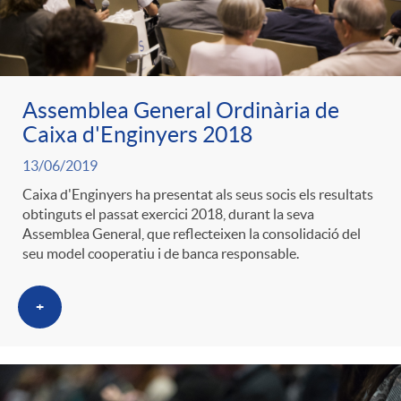
Assemblea General Ordinària de
Caixa d'Enginyers 2018
13/06/2019
Caixa d'Enginyers ha presentat als seus socis els resultats
obtinguts el passat exercici 2018, durant la seva
Assemblea General, que reflecteixen la consolidació del
seu model cooperatiu i de banca responsable.
+