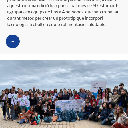
aquesta última edició han participat més de 60 estudiants,
agrupats en equips de fins a 4 persones, que han treballat
durant mesos per crear un prototip que incorpori
tecnologia, treball en equip i alimentació saludable.
+