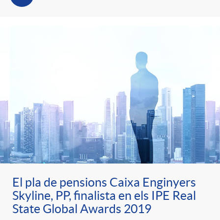
El pla de pensions Caixa Enginyers
Skyline, PP, finalista en els IPE Real
State Global Awards 2019