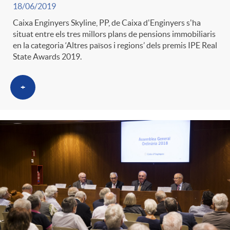
18/06/2019
Caixa Enginyers Skyline, PP, de Caixa d'Enginyers s'ha
situat entre els tres millors plans de pensions immobiliaris
en la categoria ‘Altres països i regions’ dels premis IPE Real
State Awards 2019.
+