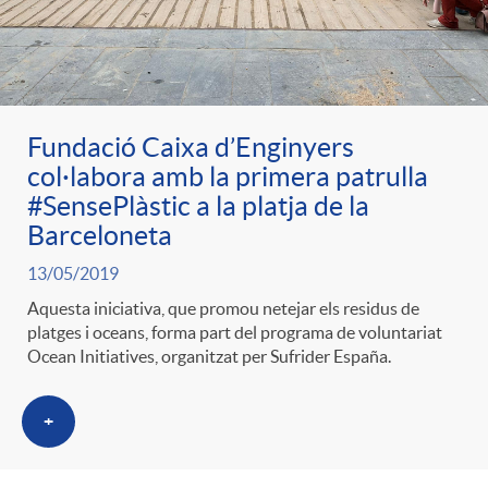
Fundació Caixa d’Enginyers
col·labora amb la primera patrulla
#SensePlàstic a la platja de la
Barceloneta
13/05/2019
Aquesta iniciativa, que promou netejar els residus de
platges i oceans, forma part del programa de voluntariat
Ocean Initiatives, organitzat per Sufrider España.
+