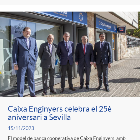
Caixa Enginyers celebra el 25è
aniversari a Sevilla
15/11/2023
El model de banca cooperativa de Caixa Enginyers, amb