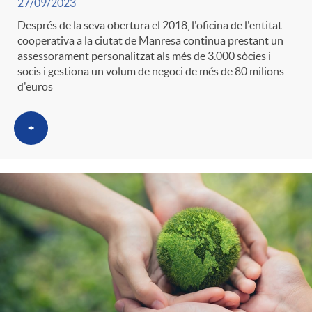
27/09/2023
Després de la seva obertura el 2018, l'oficina de l'entitat
cooperativa a la ciutat de Manresa continua prestant un
assessorament personalitzat als més de 3.000 sòcies i
socis i gestiona un volum de negoci de més de 80 milions
d'euros
+