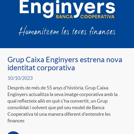
Grup Caixa Enginyers estrena nova
identitat corporativa
10/10/2023
Després de més de 55 anys d'història, Grup Caixa
Enginyers actualitza la seva imatge corporativa amb la
qual reflecteix allò en què s'ha convertit, un Grup
consolidat i solvent que pel seu model de Banca
Cooperativa té una manera diferent d'entendre les
finances