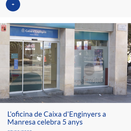
+
L'oficina de Caixa d'Enginyers a
Manresa celebra 5 anys