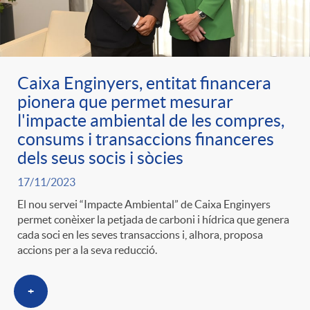
Caixa Enginyers, entitat financera
pionera que permet mesurar
l'impacte ambiental de les compres,
consums i transaccions financeres
dels seus socis i sòcies
17/11/2023
El nou servei “Impacte Ambiental” de Caixa Enginyers
permet conèixer la petjada de carboni i hídrica que genera
cada soci en les seves transaccions i, alhora, proposa
accions per a la seva reducció.
+