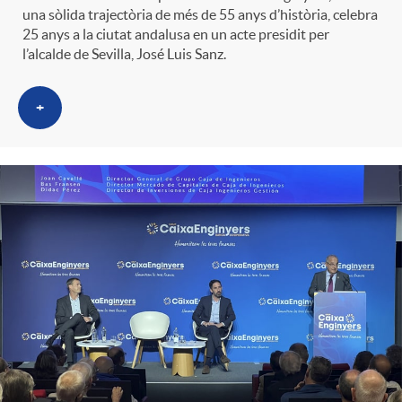
una sòlida trajectòria de més de 55 anys d’història, celebra
25 anys a la ciutat andalusa en un acte presidit per
l’alcalde de Sevilla, José Luis Sanz.
+