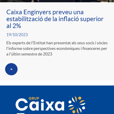
Caixa Enginyers preveu una
estabilització de la inflació superior
al 2%
19/10/2023
Els experts de l'Entitat han presentat als seus socis i sòcies
l'informe sobre perspectives econòmiques i financeres per
a l'últim semestre de 2023
+