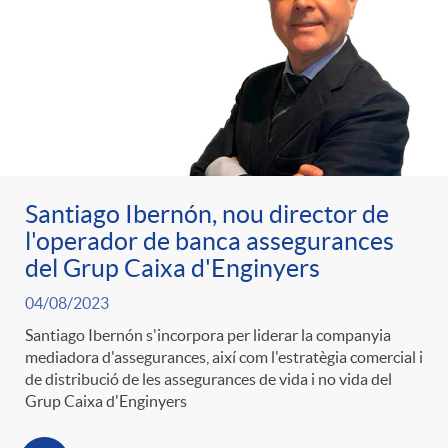
Santiago Ibernón, nou director de
l'operador de banca assegurances
del Grup Caixa d'Enginyers
04/08/2023
Santiago Ibernón s'incorpora per liderar la companyia
mediadora d'assegurances, així com l'estratègia comercial i
de distribució de les assegurances de vida i no vida del
Grup Caixa d'Enginyers