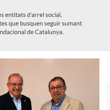
entitats d’arrel social,
tes que busquen seguir sumant
undacional de Catalunya.