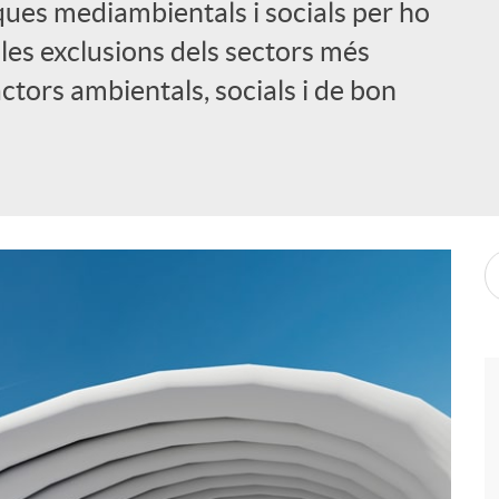
ques mediambientals i socials per ho
les exclusions dels sectors més
actors ambientals, socials i de bon