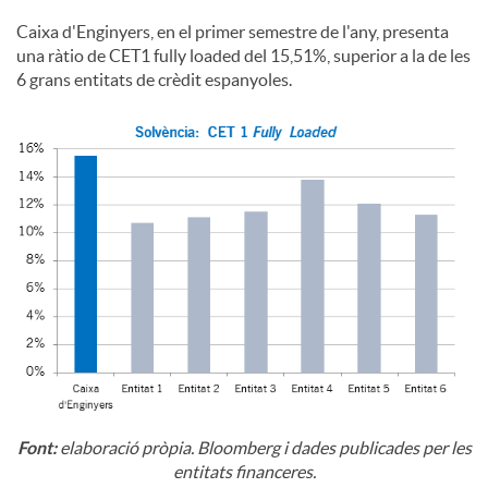
Caixa d'Enginyers, en el primer semestre de l'any, presenta
una ràtio de CET1 fully loaded del 15,51%, superior a la de les
6 grans entitats de crèdit espanyoles.
Font:
elaboració pròpia. Bloomberg i dades publicades per les
entitats financeres.