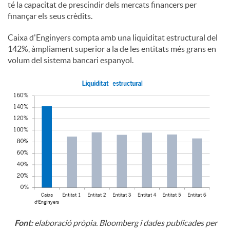
té la capacitat de prescindir dels mercats financers per
finançar els seus crèdits.
Caixa d'Enginyers compta amb una liquiditat estructural del
142%, àmpliament superior a la de les entitats més grans en
volum del sistema bancari espanyol.
Font:
elaboració pròpia. Bloomberg i dades publicades per