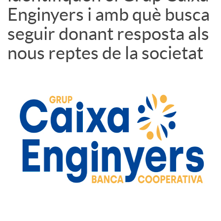
Enginyers i amb què busca
seguir donant resposta als
nous reptes de la societat