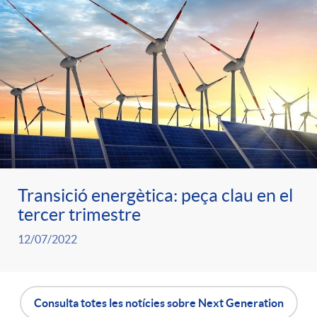
Transició energètica: peça clau en el
tercer trimestre
12/07/2022
Consulta totes les notícies sobre Next Generation