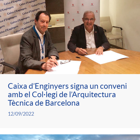
Caixa d’Enginyers signa un conveni
amb el Col·legi de l’Arquitectura
Tècnica de Barcelona
12/09/2022