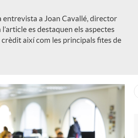
a entrevista a Joan Cavallé, director
 l’article es destaquen els aspectes
crèdit així com les principals fites de