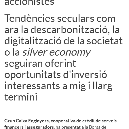
accionistes
Tendències seculars com
ara la descarbonització, la
digitalització de la societat
o la
silver economy
seguiran oferint
oportunitats d'inversió
interessants a mig i llarg
termini
Grup Caixa Enginyers, cooperativa de crèdit de serveis
financers i asseguradors
, ha presentat a la Borsa de