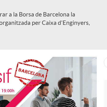
rar a la Borsa de Barcelona la
 organitzada per Caixa d'Enginyers,