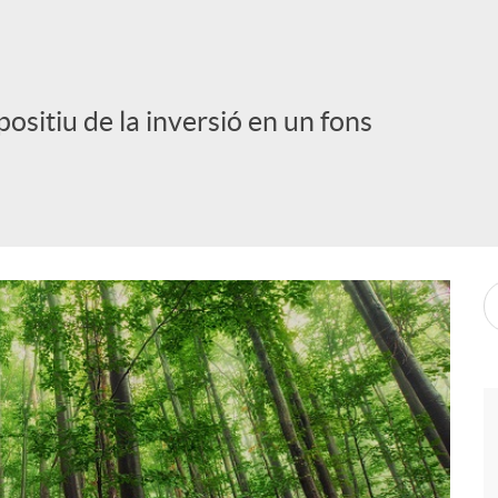
positiu de la inversió en un fons