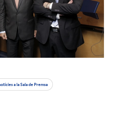
notícies a la Sala de Premsa