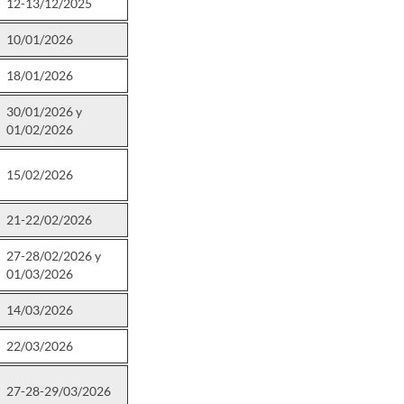
12-13/12/2025
10/01/2026
18/01/2026
30/01/2026 y
01/02/2026
15/02/2026
21-22/02/2026
27-28/02/2026 y
01/03/2026
14/03/2026
22/03/2026
27-28-29/03/2026