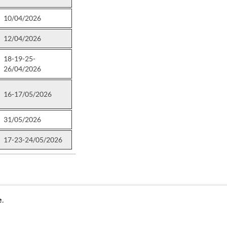
10/04/2026
12/04/2026
18-19-25-
26/04/2026
16-17/05/2026
31/05/2026
17-23-24/05/2026
e
.