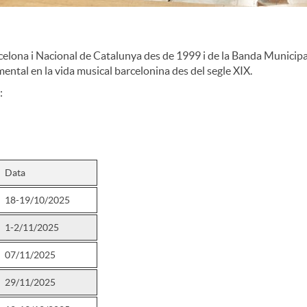
arcelona i Nacional de Catalunya des de 1999 i de la Banda Munici
ntal en la vida musical barcelonina des del segle XIX.
:
Data
18-19/10/2025
1-2/11/2025
07/11/2025
29/11/2025