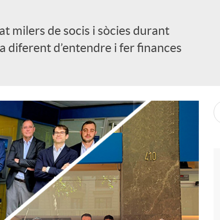
 milers de socis i sòcies durant
diferent d’entendre i fer finances