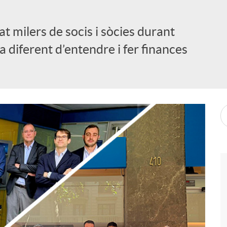
 milers de socis i sòcies durant
diferent d’entendre i fer finances