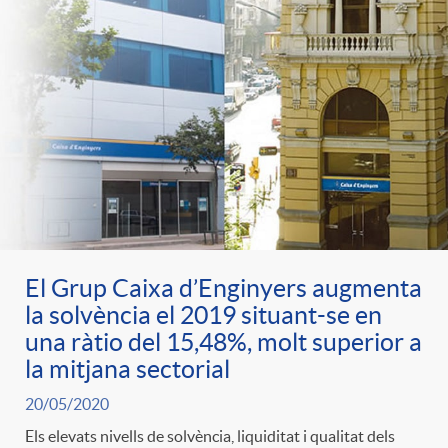
El Grup Caixa d’Enginyers augmenta
la solvència el 2019 situant-se en
una ràtio del 15,48%, molt superior a
la mitjana sectorial
20/05/2020
Els elevats nivells de solvència, liquiditat i qualitat dels