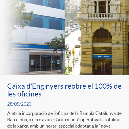
Caixa d’Enginyers reobre el 100% de
les oficines
28/05/2020
Amb la incorporació de l’oficina de la Rambla Catalunya de
Barcelona, a dia d’avui el Grup manté operativa la totalitat
de la xarxa, amb un horari especial adaptat a la “nova