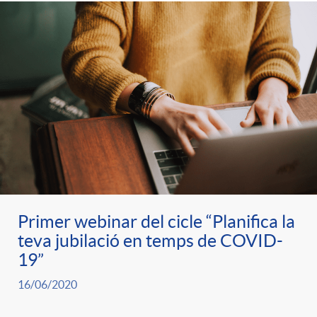
Primer webinar del cicle “Planifica la
teva jubilació en temps de COVID-
19”
16/06/2020