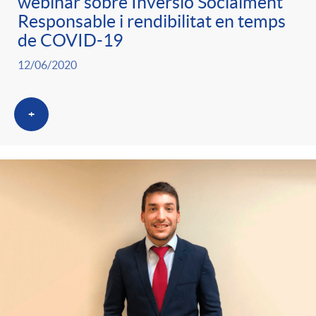
webinar sobre Inversió Socialment
Responsable i rendibilitat en temps
de COVID-19
12/06/2020
+