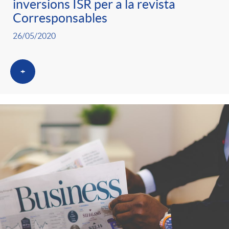
inversions ISR per a la revista
Corresponsables
26/05/2020
+