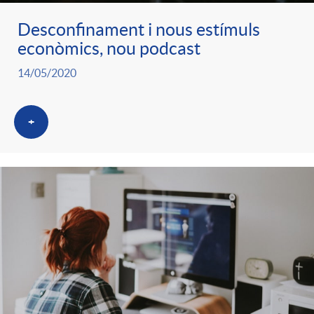
Desconfinament i nous estímuls
econòmics, nou podcast
14/05/2020
+