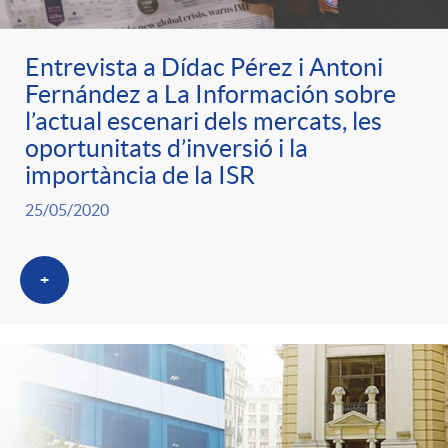
Entrevista a Dídac Pérez i Antoni
Fernández a La Información sobre
l’actual escenari dels mercats, les
oportunitats d’inversió i la
importància de la ISR
25/05/2020
+