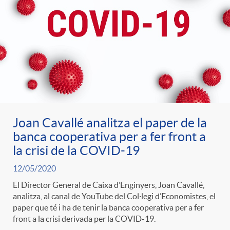
Joan Cavallé analitza el paper de la
banca cooperativa per a fer front a
la crisi de la COVID-19
12/05/2020
El Director General de Caixa d’Enginyers, Joan Cavallé,
analitza, al canal de YouTube del Col·legi d’Economistes, el
paper que té i ha de tenir la banca cooperativa per a fer
front a la crisi derivada per la COVID-19.