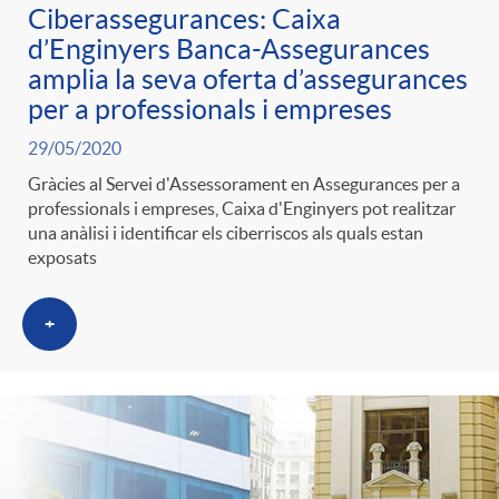
Ciberassegurances: Caixa
d’Enginyers Banca-Assegurances
amplia la seva oferta d’assegurances
per a professionals i empreses
29/05/2020
Gràcies al Servei d'Assessorament en Assegurances per a
professionals i empreses, Caixa d'Enginyers pot realitzar
una anàlisi i identificar els ciberriscos als quals estan
exposats
+