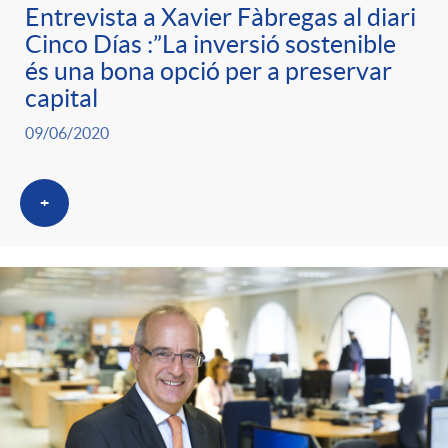
Entrevista a Xavier Fàbregas al diari
Cinco Días :”La inversió sostenible
és una bona opció per a preservar
capital
09/06/2020
+