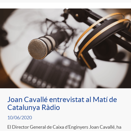
Joan Cavallé entrevistat al Matí de
Catalunya Ràdio
10/06/2020
El Director General de Caixa d’Enginyers Joan Cavallé, ha