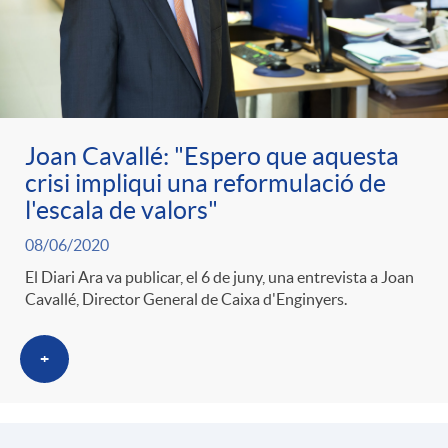
Joan Cavallé: "Espero que aquesta
crisi impliqui una reformulació de
l'escala de valors"
08/06/2020
El Diari Ara va publicar, el 6 de juny, una entrevista a Joan
Cavallé, Director General de Caixa d'Enginyers.
+