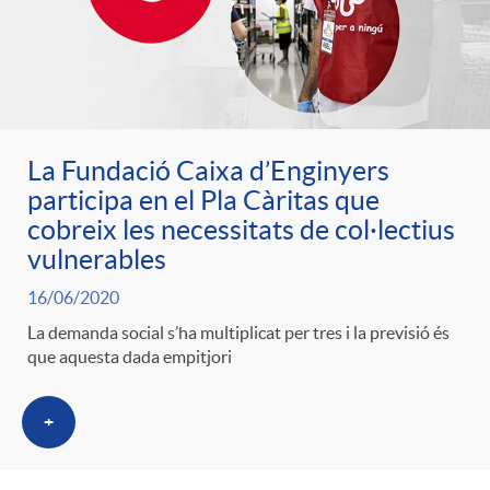
La Fundació Caixa d’Enginyers
participa en el Pla Càritas que
cobreix les necessitats de col·lectius
vulnerables
16/06/2020
La demanda social s’ha multiplicat per tres i la previsió és
que aquesta dada empitjori
+