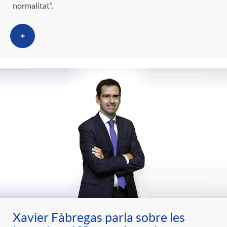
normalitat”.
+
Xavier Fàbregas parla sobre les