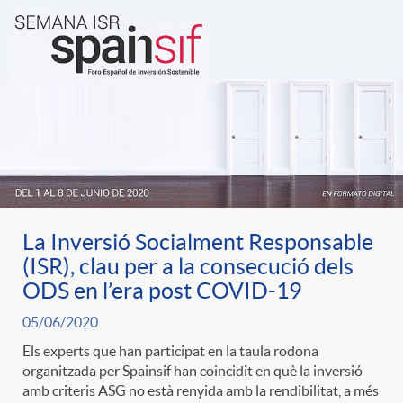
La Inversió Socialment Responsable
(ISR), clau per a la consecució dels
ODS en l’era post COVID-19
05/06/2020
Els experts que han participat en la taula rodona
organitzada per Spainsif han coincidit en què la inversió
amb criteris ASG no està renyida amb la rendibilitat, a més