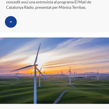
concedit avui una entrevista al programa El Matí de
Catalunya Ràdio, presentat per Mònica Terribas.
+